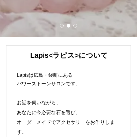
Lapis<ラピス>について
Lapisは広島・袋町にある
パワーストーンサロンです。
お話を伺いながら、
あなたに今必要な石を選び、
オーダーメイドでアクセサリーをお作りしま
す。