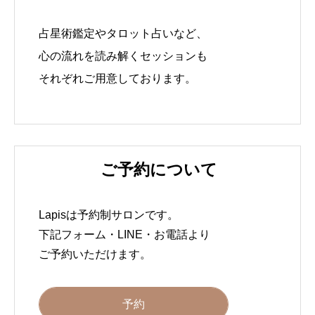
占星術鑑定やタロット占いなど、
心の流れを読み解くセッションも
それぞれご用意しております。
ご予約について
Lapisは予約制サロンです。
下記フォーム・LINE・お電話より
ご予約いただけます。
予約