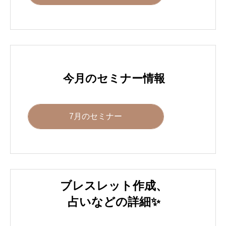
今月のセミナー情報
7月のセミナー
ブレスレット作成、
占いなどの詳細✨