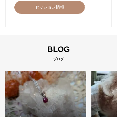
セッション情報
BLOG
ブログ