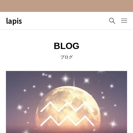
lapis
BLOG
ブログ