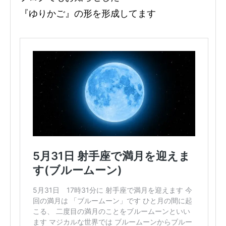
『ゆりかご』の形を形成してます