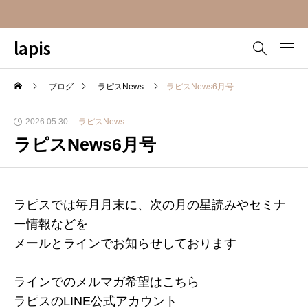
lapis
ブログ
ラピスNews
ラピスNews6月号
2026.05.30
ラピスNews
ラピスNews6月号
ラピスでは毎月月末に、次の月の星読みやセミナ
ー情報などを
メールとラインでお知らせしております
ラインでのメルマガ希望はこちら
ラピスのLINE公式アカウント