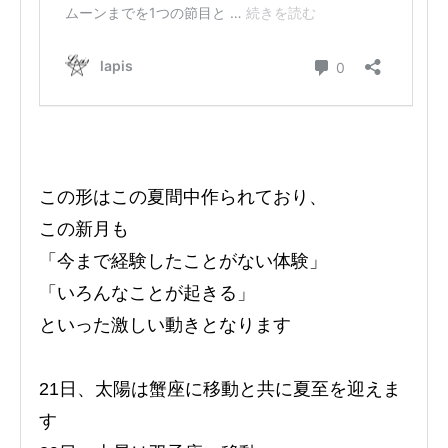
この形はこの夏間中作られており、
この新月も
「今まで経験したことがない体験」
「いろんなことが起きる」
といった激しい動きとなります
21日、太陽は蟹座に移動と共に夏至を迎えま
す