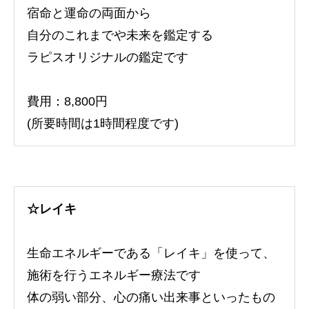
宿命と運命の両面から
自分のこれまでや未来を鑑定する
ラピスオリジナルの鑑定です
費用：8,800円
(所要時間は1時間程度です)
☆レイキ
生命エネルギーである「レイキ」を使って、
施術を行うエネルギー療法です
体の弱い部分、心の痛い出来事といったもの