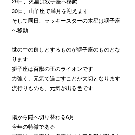
29日、火星は双子座へ移動
30日、山羊座で満月を迎えます
そして同日、ラッキースターの木星は獅子座
へ移動
世の中の良しとするものが獅子座のものとな
ります
獅子座は百獣の王のライオンです
力強く、元気で過ごすことが大切となります
流行りものも、元気が出る色です
陽から隠へ切り替わる6月
今年の特徴である