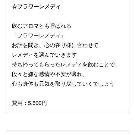
☆フラワーレメディ
飲むアロマとも呼ばれる
「フラワーレメディ」
お話を聞き、心の在り様に合わせて
レメディを選んでいきます
持ち帰ってもらったレメディを飲むことで、
段々と嫌な感情や不安が薄れ、
心も身体も元気を取り戻していくでしょう
費用：5,500円