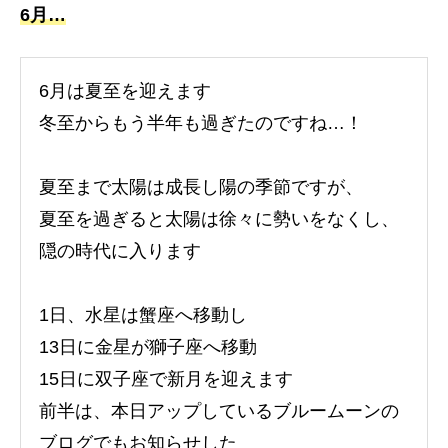
6月…
6月は夏至を迎えます
冬至からもう半年も過ぎたのですね…！
夏至まで太陽は成長し陽の季節ですが、
夏至を過ぎると太陽は徐々に勢いをなくし、
隠の時代に入ります
1日、水星は蟹座へ移動し
13日に金星が獅子座へ移動
15日に双子座で新月を迎えます
前半は、本日アップしているブルームーンの
ブログでもお知らせした