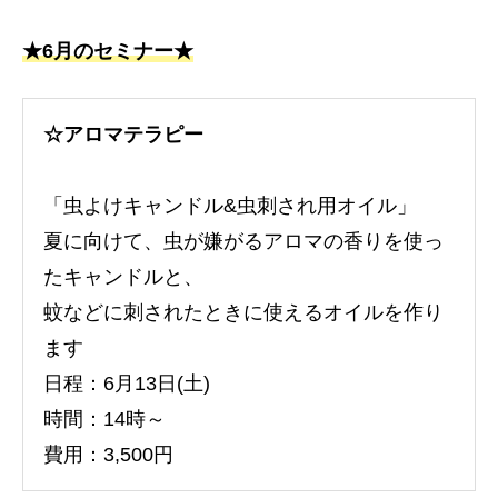
★6月のセミナー★
☆アロマテラピー
「虫よけキャンドル&虫刺され用オイル」
夏に向けて、虫が嫌がるアロマの香りを使っ
たキャンドルと、
蚊などに刺されたときに使えるオイルを作り
ます
日程：6月13日(土)
時間：14時～
費用：3,500円