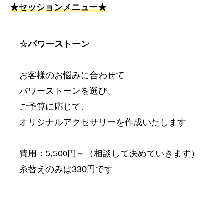
★セッションメニュー★
☆パワーストーン
お客様のお悩みに合わせて
パワーストーンを選び、
ご予算に応じて、
オリジナルアクセサリーを作成いたします
費用：5,500円～（相談して決めていきます）
糸替えのみは330円です