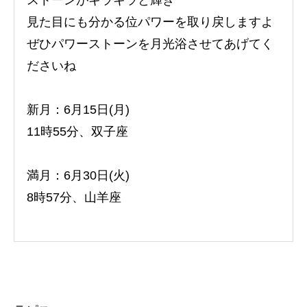
見た目にも分かる位パワーを取り戻しますよ
ぜひパワーストーンを月光浴させてあげてく
ださいね
新月：6月15日(月)
11時55分、双子座
満月：6月30日(火)
8時57分、山羊座