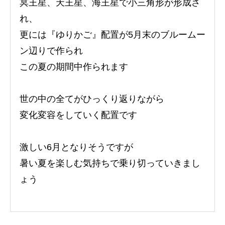
冥王星、天王星、海王星で小三角形が形成さ
れ、
更には『ゆりかご』配置が5月末のブルームー
ン辺りで作られ
この夏の期間中作られます
世の中の全てがひっくり返りながら
変化変容をしていく配置です
激しい6月となりそうですが
暑い夏を楽しむ気持ちで乗り切っていきまし
ょう