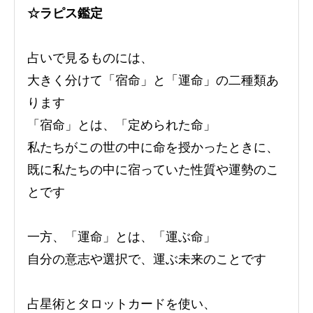
☆ラピス鑑定
占いで見るものには、
大きく分けて「宿命」と「運命」の二種類あ
ります
「宿命」とは、「定められた命」
私たちがこの世の中に命を授かったときに、
既に私たちの中に宿っていた性質や運勢のこ
とです
一方、「運命」とは、「運ぶ命」
自分の意志や選択で、運ぶ未来のことです
占星術とタロットカードを使い、