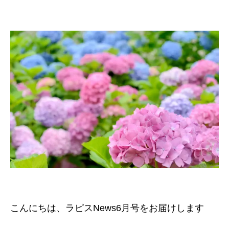
こんにちは、ラピスNews6月号をお届けします