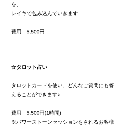
を、
レイキで包み込んでいきます
費用：5,500円
☆タロット占い
タロットカードを使い、どんなご質問にも答
えることができます♪
費用：5,500円(1時間)
※パワーストーンセッションをされるお客様