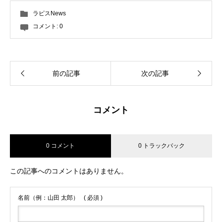
ラピスNews
コメント:
0
前の記事
次の記事
コメント
0 コメント
0 トラックバック
この記事へのコメントはありません。
名前（例：山田 太郎）
( 必須 )