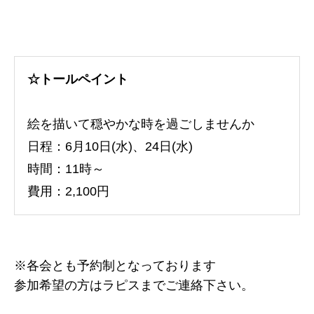
☆トールペイント
絵を描いて穏やかな時を過ごしませんか
日程：6月10日(水)、24日(水)
時間：11時～
費用：2,100円
※各会とも予約制となっております
参加希望の方はラピスまでご連絡下さい。