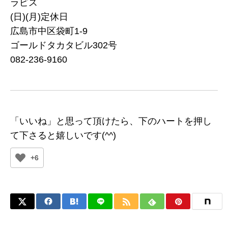
ラピス
(日)(月)定休日
広島市中区袋町1-9
ゴールドタカタビル302号
082-236-9160
「いいね」と思って頂けたら、下のハートを押し
て下さると嬉しいです(^^)
+6