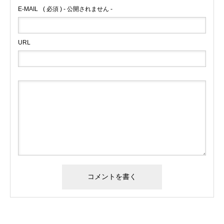
E-MAIL
( 必須 ) - 公開されません -
URL