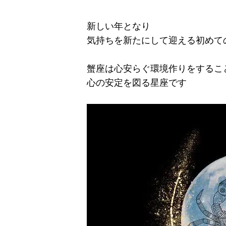
新しい年となり
気持ちを新たにして迎える初めて
蟹座は心安らぐ環境作りをするこ
心の安定を図る星座です