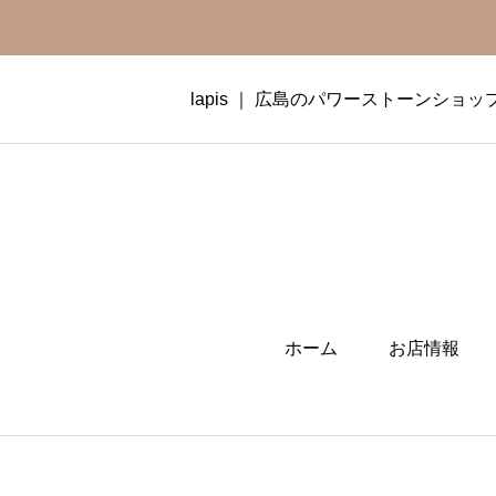
lapis ｜ 広島のパワーストーンショッ
ホーム
お店情報