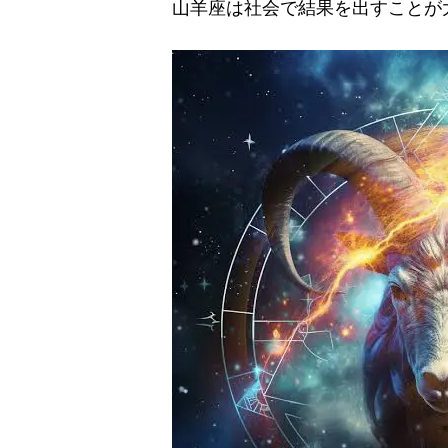
山羊座は社会で結果を出すことが