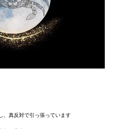
し、真反対で引っ張っています