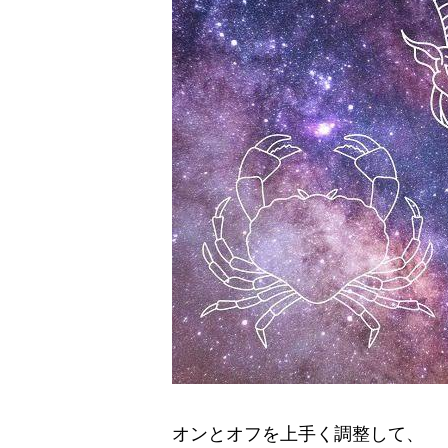
オンとオフを上手く調整して、