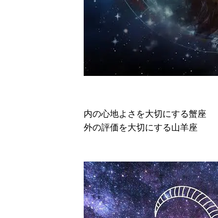
内の心地よさを大切にする蟹座
外の評価を大切にする山羊座