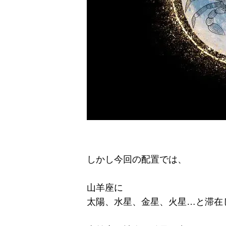
しかし今回の配置では、
山羊座に
太陽、水星、金星、火星…と滞在