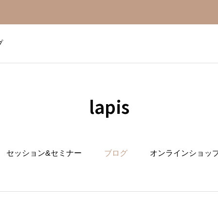
プ
lapis
セッション&セミナー
ブログ
オンラインショッ