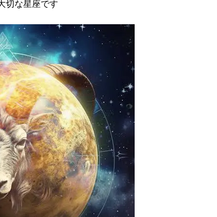
大切な星座です