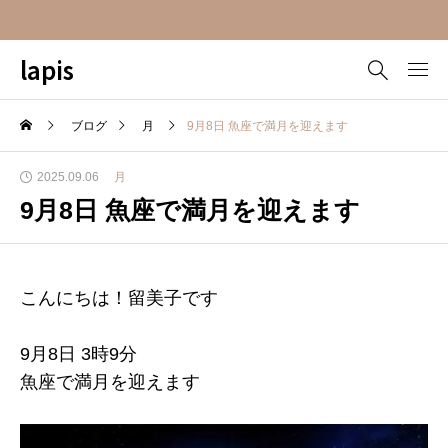
lapis
ブログ
月
9月8日 魚座で満月を迎えます
2025.09.06
月
9月8日 魚座で満月を迎えます
こんにちは！留美子です
9月8日 3時9分
魚座で満月を迎えます