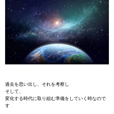
過去を思い出し、それを考察し
そして、
変化する時代に取り組む準備をしていく時なので
す