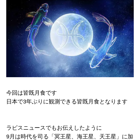
今回は皆既月食です
日本で3年ぶりに観測できる皆既月食となります
ラピスニュースでもお伝えしたように
9月は時代を司る「冥王星、海王星、天王星」に加