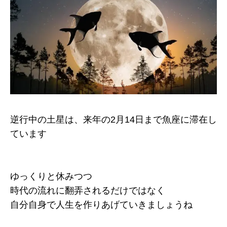
逆行中の土星は、来年の2月14日まで魚座に滞在し
ています
ゆっくりと休みつつ
時代の流れに翻弄されるだけではなく
自分自身で人生を作りあげていきましょうね