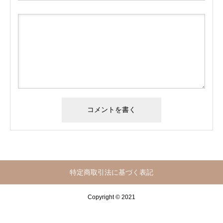
特定商取引法に基づく表記
Copyright © 2021