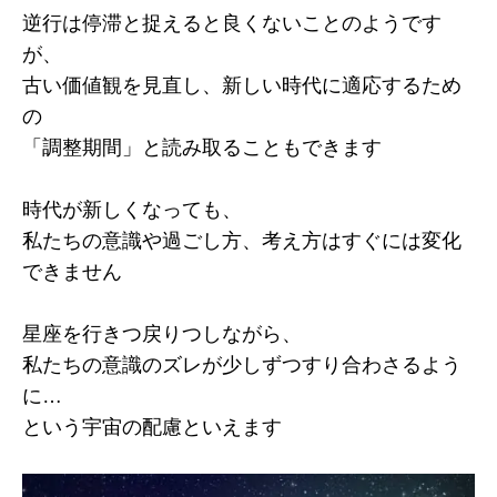
逆行は停滞と捉えると良くないことのようです
が、
古い価値観を見直し、新しい時代に適応するため
の
「調整期間」と読み取ることもできます
時代が新しくなっても、
私たちの意識や過ごし方、考え方はすぐには変化
できません
星座を行きつ戻りつしながら、
私たちの意識のズレが少しずつすり合わさるよう
に…
という宇宙の配慮といえます