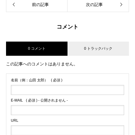
前の記事
次の記事
コメント
0 コメント
0 トラックバック
この記事へのコメントはありません。
名前（例：山田 太郎）
( 必須 )
E-MAIL
( 必須 ) - 公開されません -
URL