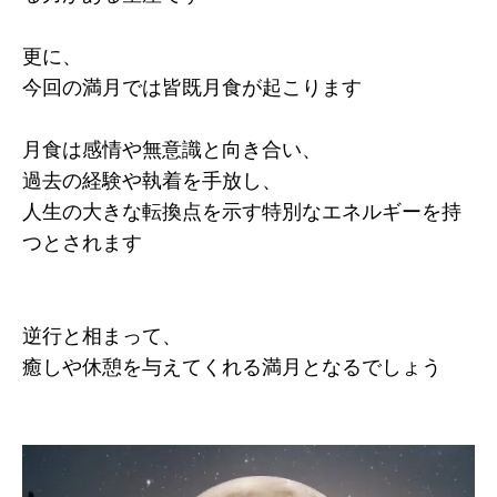
更に、
今回の満月では皆既月食が起こります
月食は感情や無意識と向き合い、
過去の経験や執着を手放し、
人生の大きな転換点を示す特別なエネルギーを持
つとされます
逆行と相まって、
癒しや休憩を与えてくれる満月となるでしょう