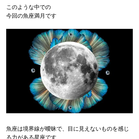
このような中での
今回の魚座満月です
魚座は境界線が曖昧で、目に見えないものを感じ
る力がある星座です