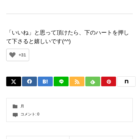
「いいね」と思って頂けたら、下のハートを押し
て下さると嬉しいです(^^)
+31
月
コメント:
0