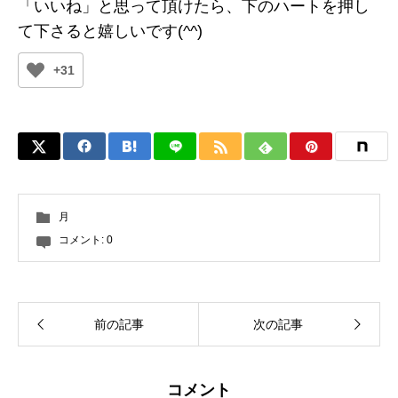
「いいね」と思って頂けたら、下のハートを押し
て下さると嬉しいです(^^)
+31
月
コメント:
0
前の記事
次の記事
コメント