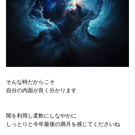
そんな時だからこそ
自分の内面が良く分かります
闇を利用し柔軟にしなやかに
しっとりと今年最後の満月を感じてくださいね