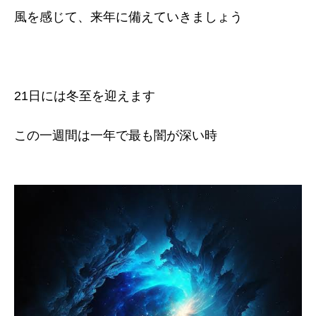
風を感じて、来年に備えていきましょう
21日には冬至を迎えます
この一週間は一年で最も闇が深い時