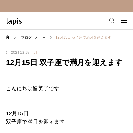
lapis
ブログ
月
12月15日 双子座で満月を迎えます
2024.12.15
月
12月15日 双子座で満月を迎えます
こんにちは留美子です
12月15日
双子座で満月を迎えます