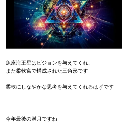
魚座海王星はビジョンを与えてくれ、
また柔軟宮で構成された三角形です
柔軟にしなやかな思考を与えてくれるはずです
今年最後の満月ですね