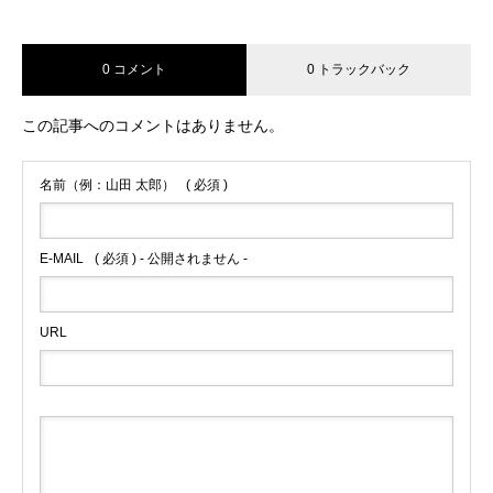
0 コメント
0 トラックバック
この記事へのコメントはありません。
名前（例：山田 太郎）
( 必須 )
E-MAIL
( 必須 ) - 公開されません -
URL