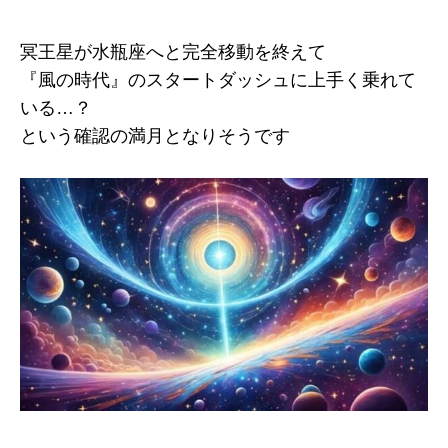
冥王星が水瓶座へと完全移動を終えて
『風の時代』のスタートダッシュに上手く乗れて
いる…？
という確認の満月となりそうです