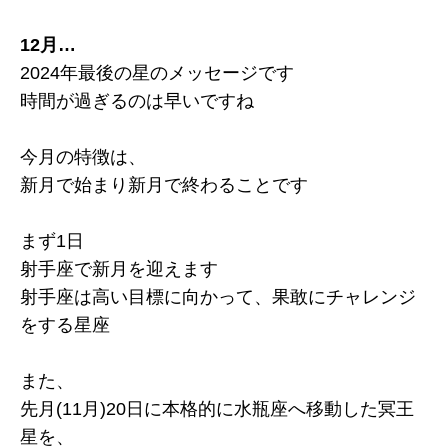
12月…
2024年最後の星のメッセージです
時間が過ぎるのは早いですね
今月の特徴は、
新月で始まり新月で終わることです
まず1日
射手座で新月を迎えます
射手座は高い目標に向かって、果敢にチャレンジ
をする星座
また、
先月(11月)20日に本格的に水瓶座へ移動した冥王
星を、