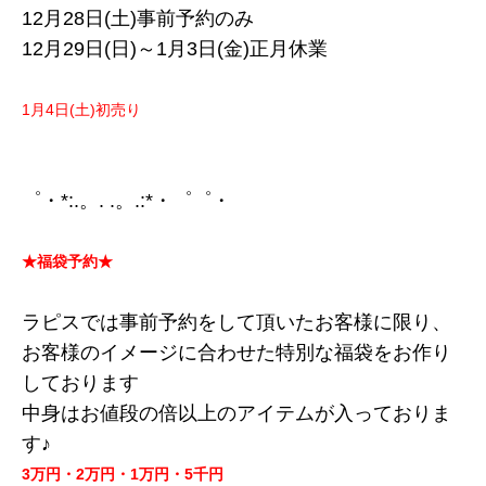
12月28日(土)事前予約のみ
12月29日(日)～1月3日(金)正月休業
1月4日(土)初売り
゜・*:.。. .。.:*・゜゜・
★福袋予約★
ラピスでは事前予約をして頂いたお客様に限り、
お客様のイメージに合わせた特別な福袋をお作り
しております
中身はお値段の倍以上のアイテムが入っておりま
す♪
3万円・2万円・1万円・5千円