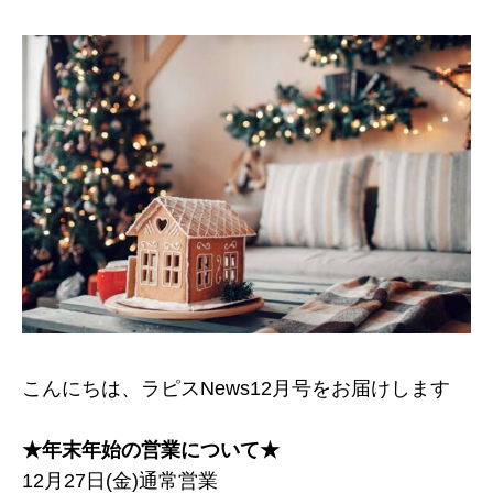
こんにちは、ラピスNews12月号をお届けします
★年末年始の営業について★
12月27日(金)通常営業