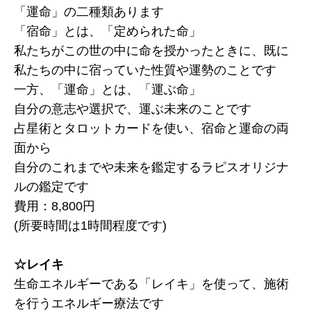
「運命」の二種類あります
「宿命」とは、「定められた命」
私たちがこの世の中に命を授かったときに、既に
私たちの中に宿っていた性質や運勢のことです
一方、「運命」とは、「運ぶ命」
自分の意志や選択で、運ぶ未来のことです
占星術とタロットカードを使い、宿命と運命の両
面から
自分のこれまでや未来を鑑定するラピスオリジナ
ルの鑑定です
費用：8,800円
(所要時間は1時間程度です)
☆レイキ
生命エネルギーである「レイキ」を使って、施術
を行うエネルギー療法です