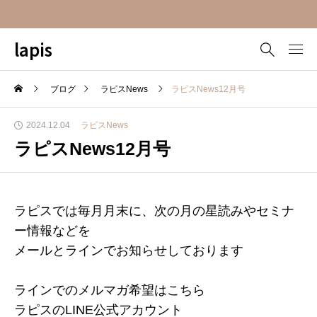
lapis
ブログ
ラピスNews
ラピスNews12月号
2024.12.04
ラピスNews
ラピスNews12月号
ラピスでは毎月月末に、次の月の星読みやセミナ
ー情報などを
メールとラインでお知らせしております
ラインでのメルマガ希望はこちら
ラピスのLINE公式アカウント