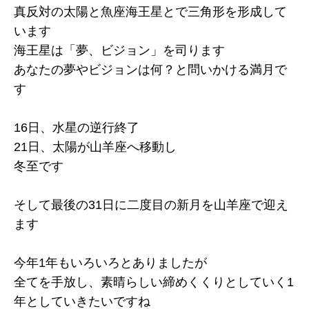
真反対の太陽と魚座海王星とで三角形を形成して
います
海王星は「夢、ビジョン」を司ります
あなたの夢やビジョンは何？と問いかける満月で
す
16日、水星の逆行終了
21日、太陽が山羊座へ移動し
冬至です
そして最後の31日に二度目の新月を山羊座で迎え
ます
今年1年もいろいろとありましたが
全てを手放し、素晴らしい締めくくりとしていく1
年としていきたいですね