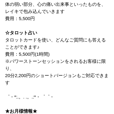
体の弱い部分、心の痛い出来事といったものを、
レイキで包み込んでいきます
費用：5,500円
☆タロット占い
タロットカードを使い、どんなご質問にも答える
ことができます♪
費用：5,500円(1時間)
※パワーストーンセッションをされるお客様に限
り、
20分2,200円のショートバージョンもご対応できま
す
゜・*:.。. .。.:*・゜゜・
★お月様情報★