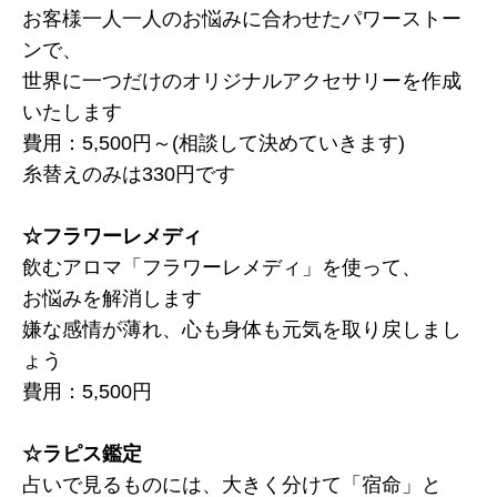
お客様一人一人のお悩みに合わせたパワーストー
ンで、
世界に一つだけのオリジナルアクセサリーを作成
いたします
費用：5,500円～(相談して決めていきます)
糸替えのみは330円です
☆フラワーレメディ
飲むアロマ「フラワーレメディ」を使って、
お悩みを解消します
嫌な感情が薄れ、心も身体も元気を取り戻しまし
ょう
費用：5,500円
☆ラピス鑑定
占いで見るものには、大きく分けて「宿命」と