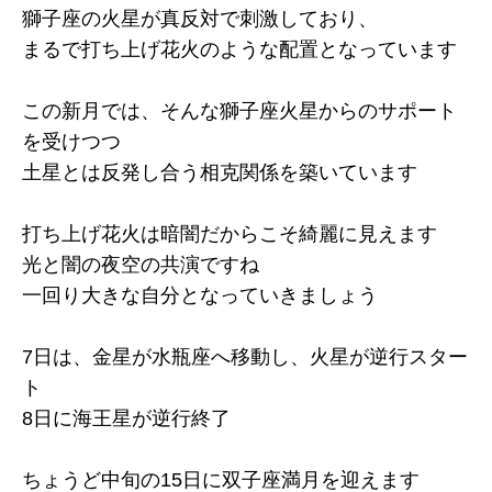
獅子座の火星が真反対で刺激しており、
まるで打ち上げ花火のような配置となっています
この新月では、そんな獅子座火星からのサポート
を受けつつ
土星とは反発し合う相克関係を築いています
打ち上げ花火は暗闇だからこそ綺麗に見えます
光と闇の夜空の共演ですね
一回り大きな自分となっていきましょう
7日は、金星が水瓶座へ移動し、火星が逆行スター
ト
8日に海王星が逆行終了
ちょうど中旬の15日に双子座満月を迎えます