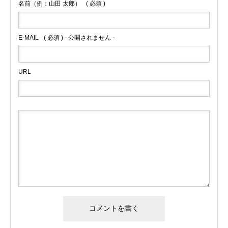
名前（例：山田 太郎）
( 必須 )
E-MAIL
( 必須 ) - 公開されません -
URL