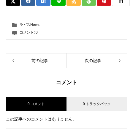
ラピスNews
コメント:
0
前の記事
次の記事
コメント
0 コメント
0 トラックバック
この記事へのコメントはありません。