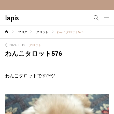
lapis
ブログ
タロット
わんこタロット576
2024.11.19
タロット
わんこタロット576
わんこタロットです(^^)/