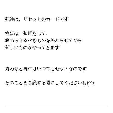
死神は、リセットのカードです
物事は、整理をして、
終わらせるべきものを終わらせてから
新しいものがやってきます
終わりと再生はいつでもセットなのです
そのことを意識する週にしてくださいね(^^)