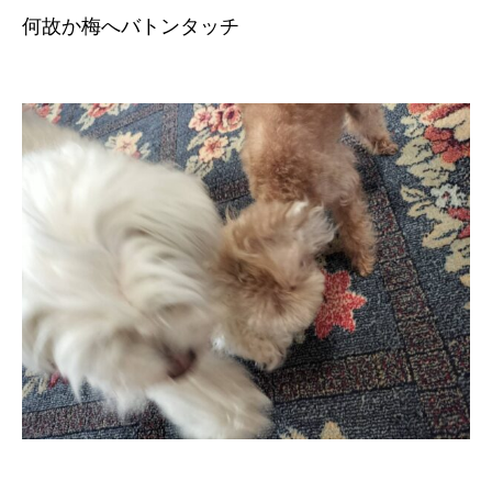
何故か梅へバトンタッチ