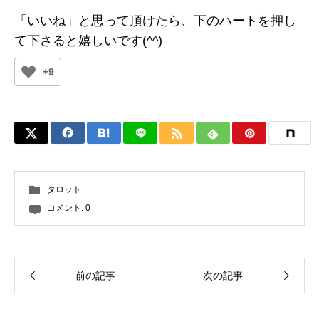
「いいね」と思って頂けたら、下のハートを押し
て下さると嬉しいです(^^)
+9
タロット
コメント:
0
前の記事
次の記事