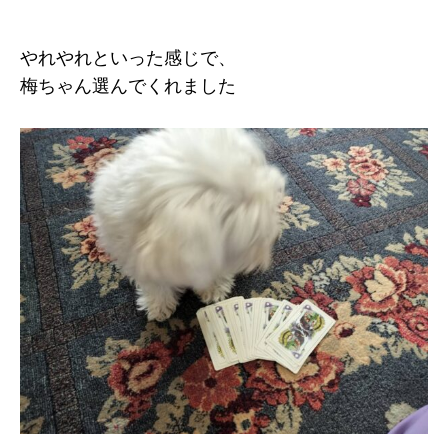
やれやれといった感じで、
梅ちゃん選んでくれました