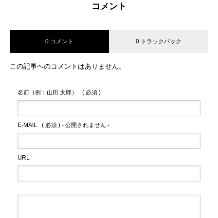
コメント
0 コメント
0 トラックバック
この記事へのコメントはありません。
名前（例：山田 太郎）
( 必須 )
E-MAIL
( 必須 ) - 公開されません -
URL