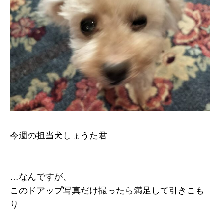
今週の担当犬しょうた君
…なんですが、
このドアップ写真だけ撮ったら満足して引きこも
り