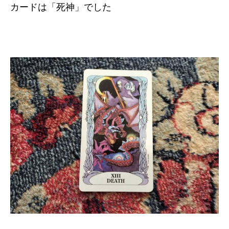
カードは「死神」でした