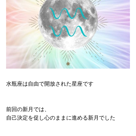
水瓶座は自由で開放された星座です
前回の新月では、
自己決定を促し心のままに進める新月でした