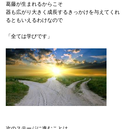
葛藤が生まれるからこそ
器も広がり大きく成長するきっかけを与えてくれ
るともいえるわけなので
「全ては学びです」
次のステージに進むことは