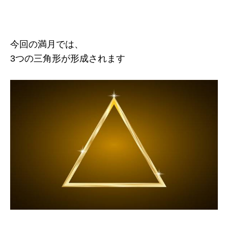
今回の満月では、
3つの三角形が形成されます