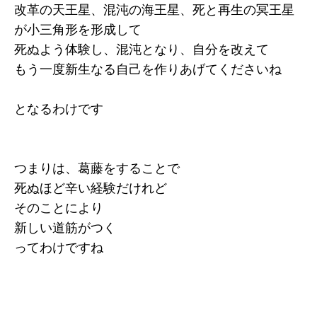
改革の天王星、混沌の海王星、死と再生の冥王星
が小三角形を形成して
死ぬよう体験し、混沌となり、自分を改えて
もう一度新生なる自己を作りあげてくださいね
となるわけです
つまりは、葛藤をすることで
死ぬほど辛い経験だけれど
そのことにより
新しい道筋がつく
ってわけですね