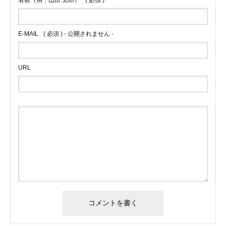
E-MAIL
( 必須 ) - 公開されません -
URL