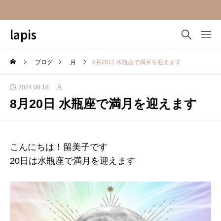
lapis
ブログ
月
8月20日 水瓶座で満月を迎えます
2024.08.18
月
8月20日 水瓶座で満月を迎えます
こんにちは！留美子です
20日は水瓶座で満月を迎えます