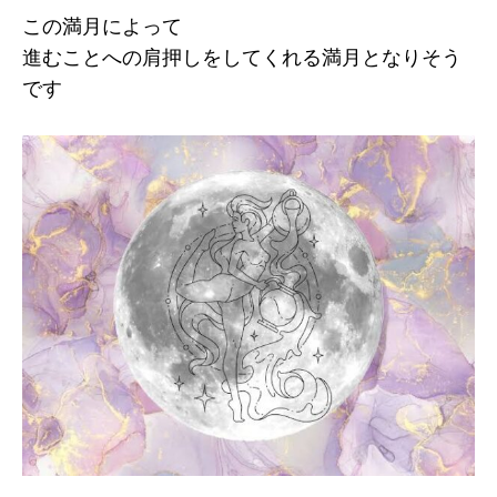
この満月によって
進むことへの肩押しをしてくれる満月となりそう
です