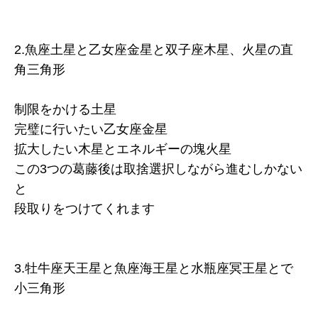
2.魚座土星と乙女座金星と双子座木星、火星の直
角三角形
制限をかける土星
完璧に行いたい乙女座金星
拡大したい木星とエネルギーの塊火星
この3つの葛藤後は取捨選択しながら進むしかない
と
段取りをつけてくれます
3.牡牛座天王星と魚座海王星と水瓶座冥王星とで
小三角形