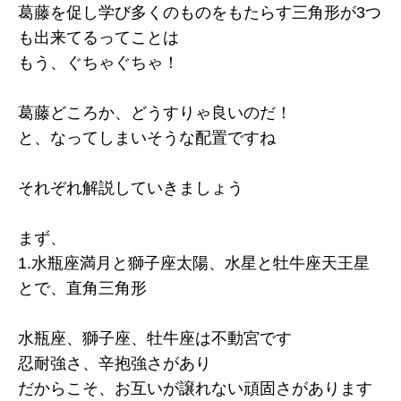
葛藤を促し学び多くのものをもたらす三角形が3つ
も出来てるってことは
もう、ぐちゃぐちゃ！
葛藤どころか、どうすりゃ良いのだ！
と、なってしまいそうな配置ですね
それぞれ解説していきましょう
まず、
1.水瓶座満月と獅子座太陽、水星と牡牛座天王星
とで、直角三角形
水瓶座、獅子座、牡牛座は不動宮です
忍耐強さ、辛抱強さがあり
だからこそ、お互いが譲れない頑固さがあります