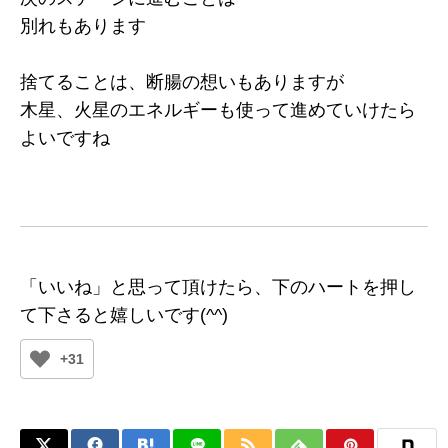
別れもあります
捨てることは、断腸の想いもありますが
木星、火星のエネルギーも使って進めていけたら
よいですね
「いいね」と思って頂けたら、下のハートを押し
て下さると嬉しいです(^^)
+31