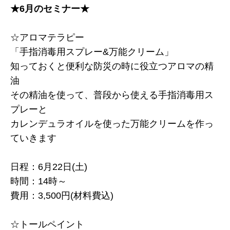
★6月のセミナー★
☆アロマテラピー
「手指消毒用スプレー&万能クリーム」
知っておくと便利な防災の時に役立つアロマの精
油
その精油を使って、普段から使える手指消毒用ス
プレーと
カレンデュラオイルを使った万能クリームを作っ
ていきます
日程：6月22日(土)
時間：14時～
費用：3,500円(材料費込)
☆トールペイント