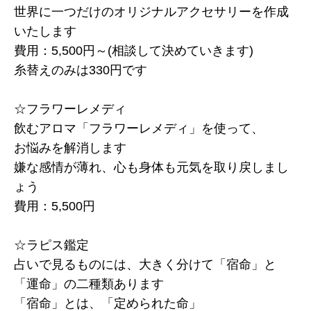
世界に一つだけのオリジナルアクセサリーを作成
いたします
費用：5,500円～(相談して決めていきます)
糸替えのみは330円です
☆フラワーレメディ
飲むアロマ「フラワーレメディ」を使って、
お悩みを解消します
嫌な感情が薄れ、心も身体も元気を取り戻しまし
ょう
費用：5,500円
☆ラピス鑑定
占いで見るものには、大きく分けて「宿命」と
「運命」の二種類あります
「宿命」とは、「定められた命」