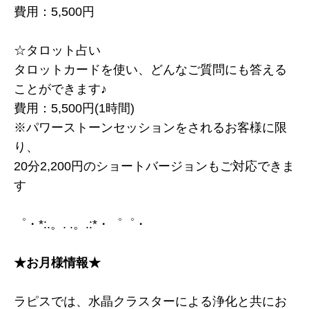
費用：5,500円
☆タロット占い
タロットカードを使い、どんなご質問にも答える
ことができます♪
費用：5,500円(1時間)
※パワーストーンセッションをされるお客様に限
り、
20分2,200円のショートバージョンもご対応できま
す
゜・*:.。. .。.:*・゜゜・
★お月様情報★
ラピスでは、水晶クラスターによる浄化と共にお