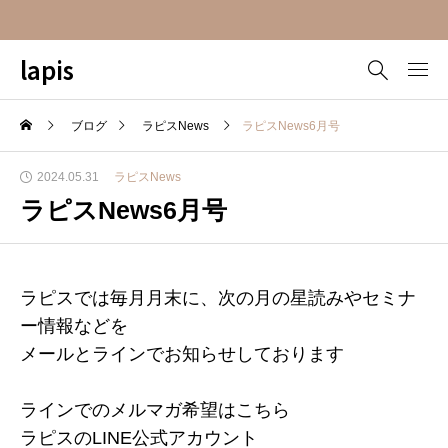
lapis
ブログ
ラピスNews
ラピスNews6月号
2024.05.31
ラピスNews
ラピスNews6月号
ラピスでは毎月月末に、次の月の星読みやセミナ
ー情報などを
メールとラインでお知らせしております
ラインでのメルマガ希望はこちら
ラピスのLINE公式アカウント