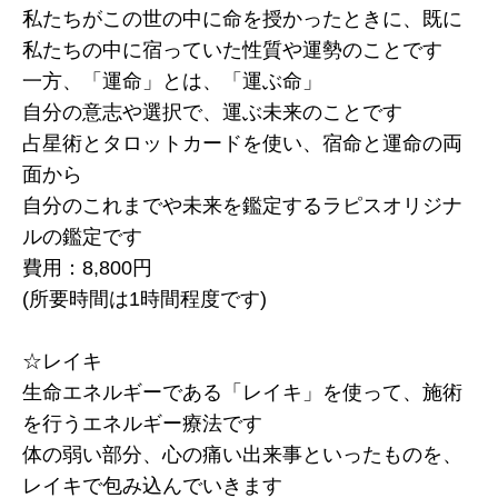
私たちがこの世の中に命を授かったときに、既に
私たちの中に宿っていた性質や運勢のことです
一方、「運命」とは、「運ぶ命」
自分の意志や選択で、運ぶ未来のことです
占星術とタロットカードを使い、宿命と運命の両
面から
自分のこれまでや未来を鑑定するラピスオリジナ
ルの鑑定です
費用：8,800円
(所要時間は1時間程度です)
☆レイキ
生命エネルギーである「レイキ」を使って、施術
を行うエネルギー療法です
体の弱い部分、心の痛い出来事といったものを、
レイキで包み込んでいきます