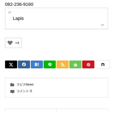
082-236-9160
Lapis
+4
ラピスNews
コメント:
0