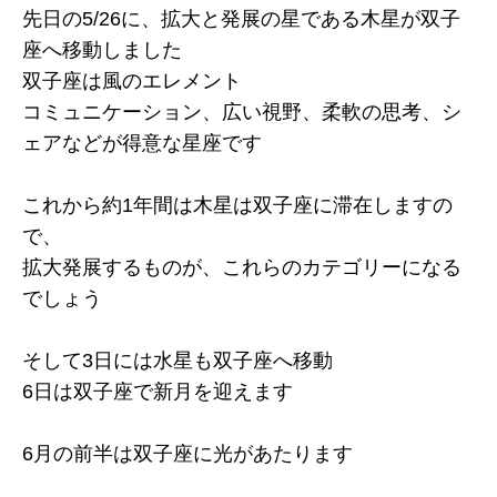
先日の5/26に、拡大と発展の星である木星が双子
座へ移動しました
双子座は風のエレメント
コミュニケーション、広い視野、柔軟の思考、シ
ェアなどが得意な星座です
これから約1年間は木星は双子座に滞在しますの
で、
拡大発展するものが、これらのカテゴリーになる
でしょう
そして3日には水星も双子座へ移動
6日は双子座で新月を迎えます
6月の前半は双子座に光があたります