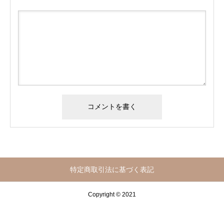
特定商取引法に基づく表記
Copyright © 2021