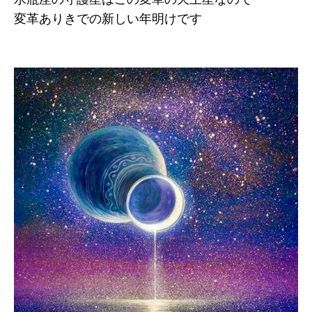
変革ありきでの新しい年明けです