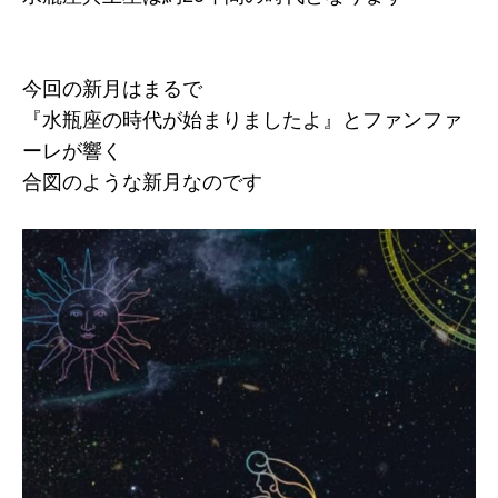
今回の新月はまるで
『水瓶座の時代が始まりましたよ』とファンファ
ーレが響く
合図のような新月なのです