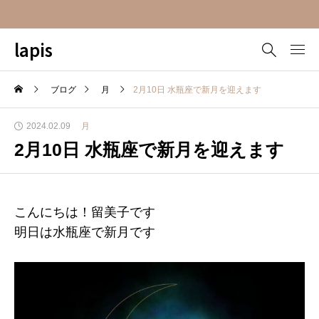
lapis
ブログ
月
2月10日 水瓶座で新月を迎えます
2024.02.09
月
2月10日 水瓶座で新月を迎えます
こんにちは！留美子です
明日は水瓶座で新月です