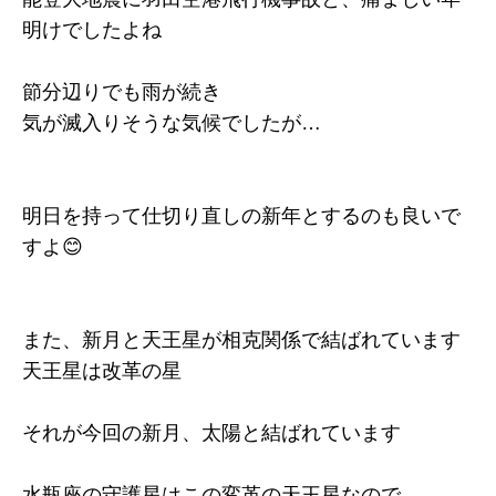
明けでしたよね
節分辺りでも雨が続き
気が滅入りそうな気候でしたが…
明日を持って仕切り直しの新年とするのも良いで
すよ😊
また、新月と天王星が相克関係で結ばれています
天王星は改革の星
それが今回の新月、太陽と結ばれています
水瓶座の守護星はこの変革の天王星なので