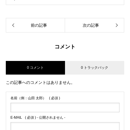
前の記事
次の記事
コメント
0 コメント
0 トラックバック
この記事へのコメントはありません。
名前（例：山田 太郎）
( 必須 )
E-MAIL
( 必須 ) - 公開されません -