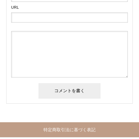
URL
特定商取引法に基づく表記