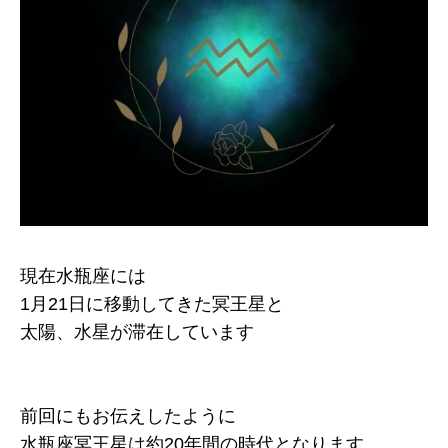
現在水瓶座には
1月21日に移動してきた冥王星と
太陽、水星が滞在しています
前回にもお伝えしたように
水瓶座冥王星は約20年間の時代となります