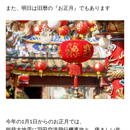
また、明日は旧暦の『お正月』でもあります
今年の1月1日からのお正月では、
能登大地震に羽田空港飛行機事故と、痛ましい年