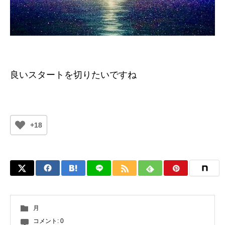
良いスタートを切りたいですね
+18
月
コメント:
0