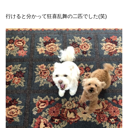
行けると分かって狂喜乱舞の二匹でした(笑)