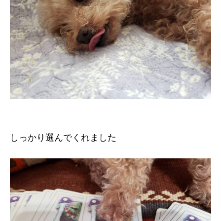
しっかり選んでくれました