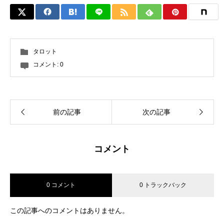
タロット
コメント:
0
前の記事
次の記事
コメント
0 コメント
0 トラックバック
この記事へのコメントはありません。