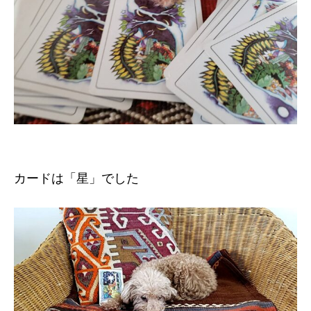
カードは「星」でした