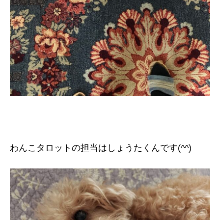
わんこタロットの担当はしょうたくんです(^^)