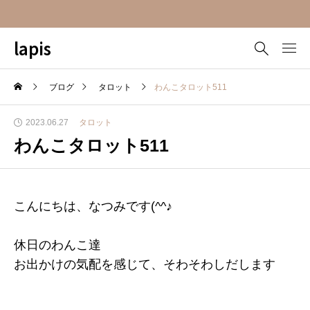
lapis
ブログ
タロット
わんこタロット511
2023.06.27
タロット
わんこタロット511
こんにちは、なつみです(^^♪
休日のわんこ達
お出かけの気配を感じて、そわそわしだします