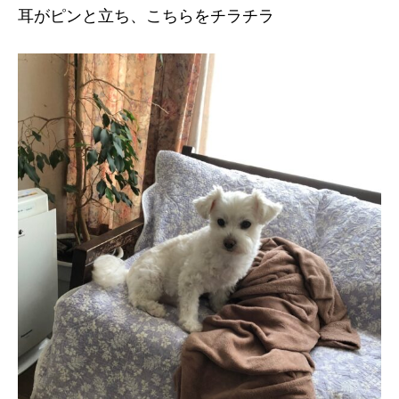
耳がピンと立ち、こちらをチラチラ