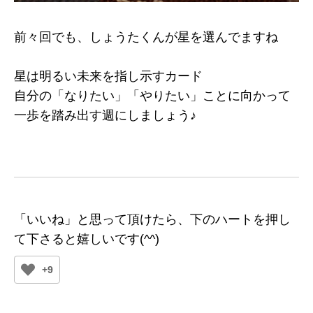
前々回でも、しょうたくんが星を選んでますね
星は明るい未来を指し示すカード
自分の「なりたい」「やりたい」ことに向かって
一歩を踏み出す週にしましょう♪
「いいね」と思って頂けたら、下のハートを押し
て下さると嬉しいです(^^)
+9