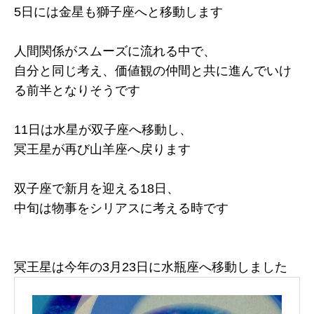
5日には金星も獅子座へと移動します
人間関係がスムーズに流れる中で、
自分と同じ考え、価値観の仲間と共に進んでいけ
る前半となりそうです
11日は水星が双子座へ移動し、
冥王星が再び山羊座へ戻ります
双子座で新月を迎える18日、
中旬は物事をシリアスに考える時です
冥王星は今年の3月23日に水瓶座へ移動しました