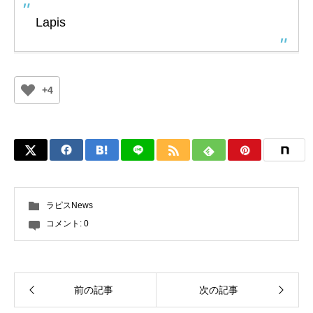
Lapis
+4
ラピスNews
コメント:
0
前の記事
次の記事