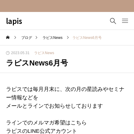
lapis
ブログ
ラピスNews
ラピスNews6月号
2023.05.31
ラピスNews
ラピスNews6月号
ラピスでは毎月月末に、次の月の星読みやセミナ
ー情報などを
メールとラインでお知らせしております
ラインでのメルマガ希望はこちら
ラピスのLINE公式アカウント