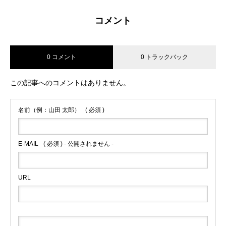
コメント
0 コメント
0 トラックバック
この記事へのコメントはありません。
名前（例：山田 太郎）
( 必須 )
E-MAIL
( 必須 ) - 公開されません -
URL