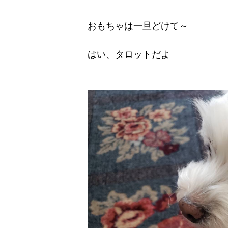
おもちゃは一旦どけて～
はい、タロットだよ