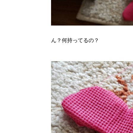
ん？何持ってるの？