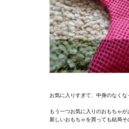
お気に入りすぎて、中身のなくな
もう一つお気に入りのおもちゃが
新しいおもちゃを買っても結局その二