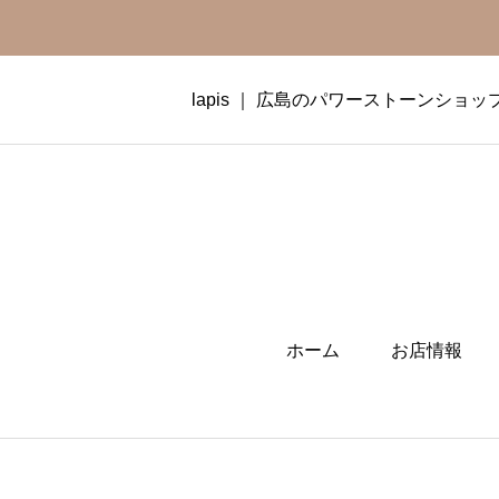
lapis ｜ 広島のパワーストーンショッ
ホーム
お店情報