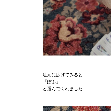
足元に広げてみると
「ぽふ」
と選んでくれました