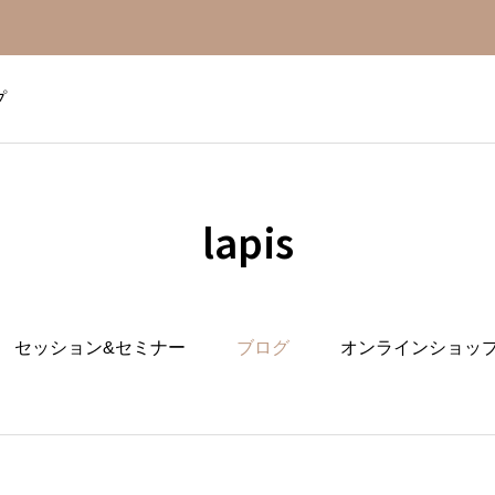
プ
lapis
セッション&セミナー
ブログ
オンラインショッ