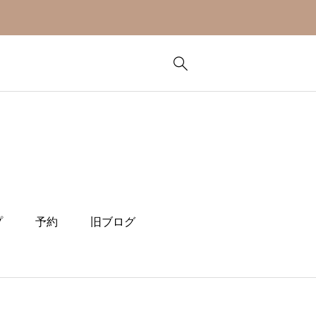
プ
予約
旧ブログ