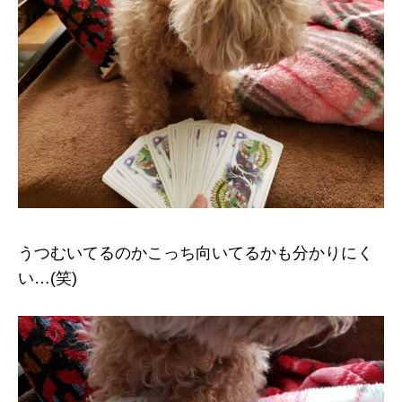
うつむいてるのかこっち向いてるかも分かりにく
い…(笑)