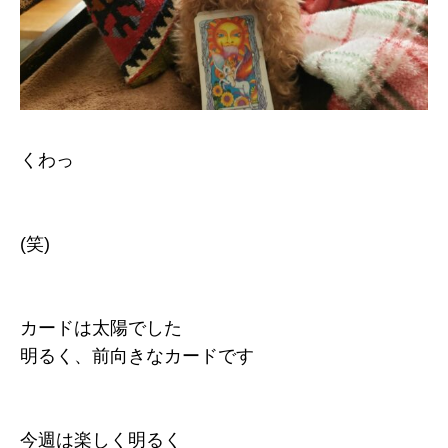
くわっ
(笑)
カードは太陽でした
明るく、前向きなカードです
今週は楽しく明るく