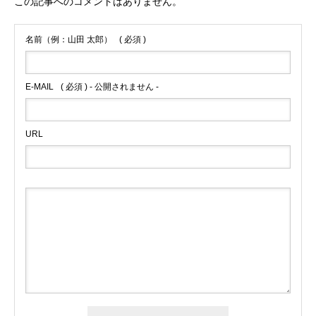
この記事へのコメントはありません。
名前（例：山田 太郎）
( 必須 )
E-MAIL
( 必須 ) - 公開されません -
URL