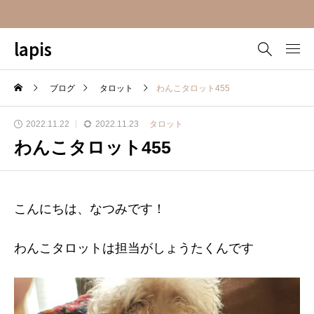
lapis
ブログ
タロット
わんこタロット455
2022.11.22
2022.11.23
タロット
わんこタロット455
こんにちは、なつみです！
わんこタロットは担当がしょうたくんです