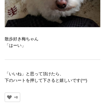
散歩好き梅ちゃん
「はーい」
「いいね」と思って頂けたら、
下のハートを押して下さると嬉しいです(^^)
+8