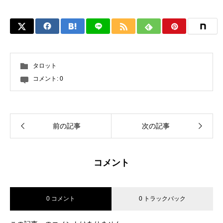
タロット
コメント:
0
前の記事
次の記事
コメント
0 コメント
0 トラックバック