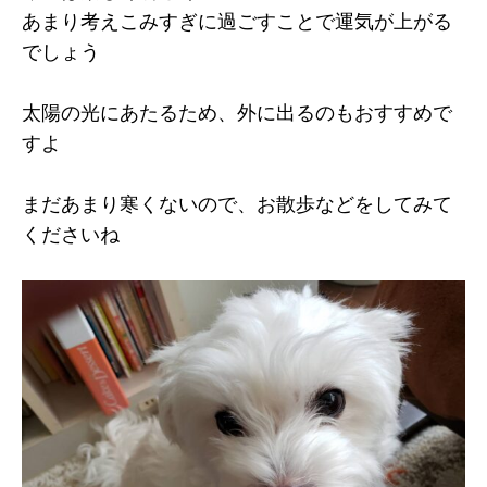
あまり考えこみすぎに過ごすことで運気が上がる
でしょう
太陽の光にあたるため、外に出るのもおすすめで
すよ
まだあまり寒くないので、お散歩などをしてみて
くださいね