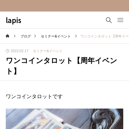
lapis
ブログ
セミナー&イベント
ワンコインタロット【周年イベ
2022.02.17
セミナー&イベント
ワンコインタロット【周年イベン
ト】
ワンコインタロットです