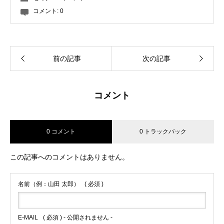
コメント:
0
前の記事
次の記事
コメント
0 コメント
0 トラックバック
この記事へのコメントはありません。
名前（例：山田 太郎）
( 必須 )
E-MAIL
( 必須 ) - 公開されません -