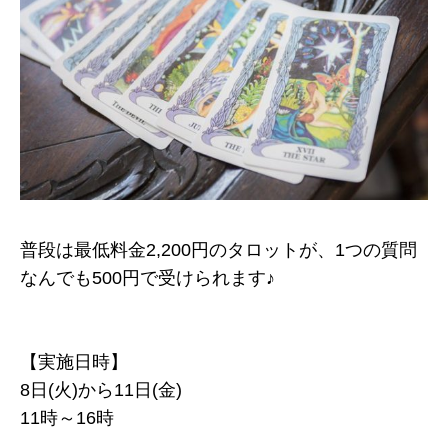
普段は最低料金2,200円のタロットが、1つの質問
なんでも500円で受けられます♪
【実施日時】
8日(火)から11日(金)
11時～16時