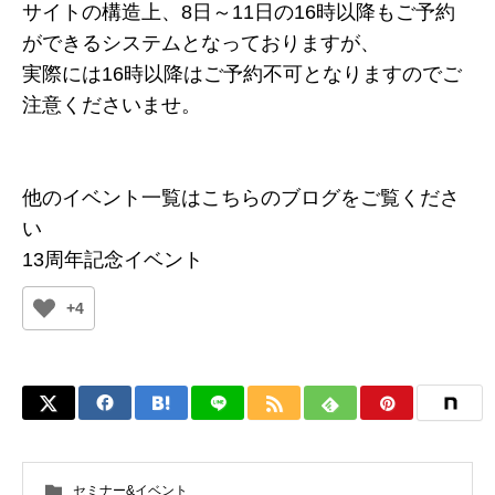
サイトの構造上、8日～11日の16時以降もご予約
ができるシステムとなっておりますが、
実際には16時以降はご予約不可となりますのでご
注意くださいませ。
他のイベント一覧はこちらのブログをご覧くださ
い
13周年記念イベント
+4
セミナー&イベント