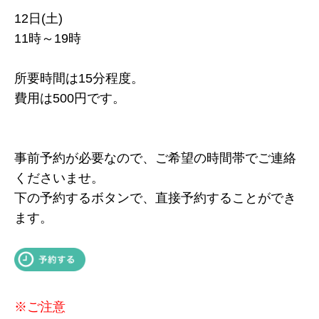
12日(土)
11時～19時
所要時間は15分程度。
費用は500円です。
事前予約が必要なので、ご希望の時間帯でご連絡
くださいませ。
下の予約するボタンで、直接予約することができ
ます。
※ご注意