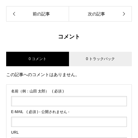
前の記事
次の記事
コメント
0 コメント
0 トラックバック
この記事へのコメントはありません。
名前（例：山田 太郎）
( 必須 )
E-MAIL
( 必須 ) - 公開されません -
URL