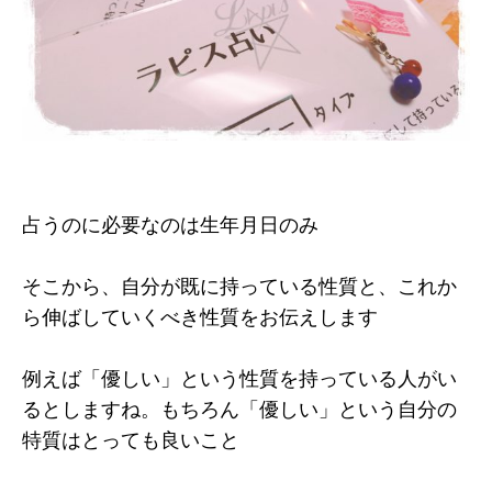
占うのに必要なのは生年月日のみ
そこから、自分が既に持っている性質と、これか
ら伸ばしていくべき性質をお伝えします
例えば「優しい」という性質を持っている人がい
るとしますね。もちろん「優しい」という自分の
特質はとっても良いこと