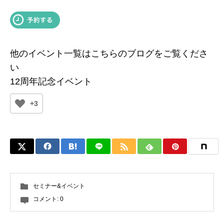
他のイベント一覧はこちらのブログをご覧くださ
い
12周年記念イベント
+3
セミナー&イベント
コメント:
0