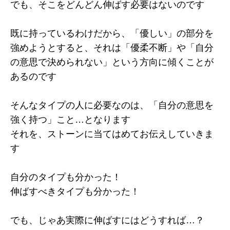
でも、そこをどんどん伸ばす必要はないのです
既に持っているわけだから、「優しい」の部分を
強めようとすると、それは「優柔不断」や「自分
の意思で決められない」という方向に傾くことが
あるのです
そんなタイプの人に必要なのは、「自分の意思を
強く持つ」こと…となります
それを、ストーンに当てはめてお伝えしていきま
す
自分のタイプも分かった！
伸ばすべきタイプも分かった！
でも、じゃあ実際に伸ばすにはどうすれば…？