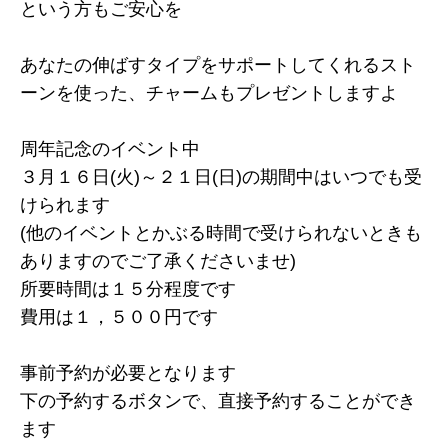
という方もご安心を
あなたの伸ばすタイプをサポートしてくれるスト
ーンを使った、チャームもプレゼントしますよ
周年記念のイベント中
３月１６日(火)～２１日(日)の期間中はいつでも受
けられます
(他のイベントとかぶる時間で受けられないときも
ありますのでご了承くださいませ)
所要時間は１５分程度です
費用は１，５００円です
事前予約が必要となります
下の予約するボタンで、直接予約することができ
ます