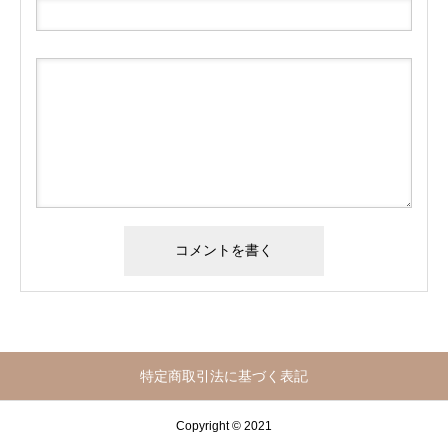
特定商取引法に基づく表記
Copyright © 2021