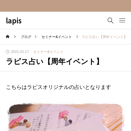
lapis
ブログ
セミナー&イベント
ラピス占い【周年イベント】
2021.02.17
セミナー&イベント
ラピス占い【周年イベント】
こちらはラピスオリジナルの占いとなります