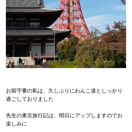
お留守番の私は、久しぶりにわんこ達としっかり
過ごしておりました
先生の東京旅行記は、明日にアップしますのでお
楽しみに