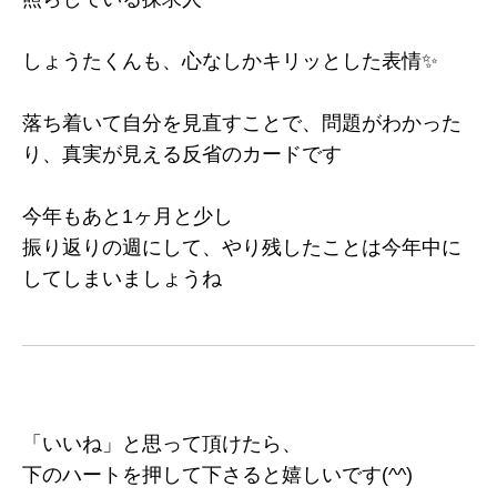
しょうたくんも、心なしかキリッとした表情✨
落ち着いて自分を見直すことで、問題がわかった
り、真実が見える反省のカードです
今年もあと1ヶ月と少し
振り返りの週にして、やり残したことは今年中に
してしまいましょうね
「いいね」と思って頂けたら、
下のハートを押して下さると嬉しいです(^^)