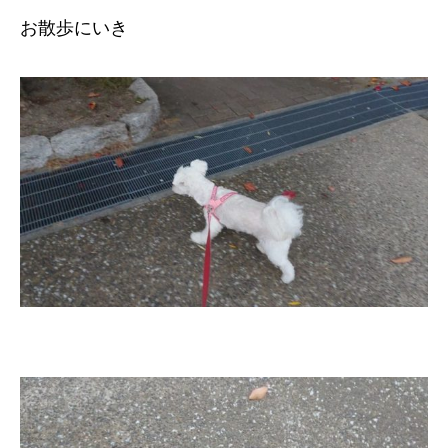
お散歩にいき