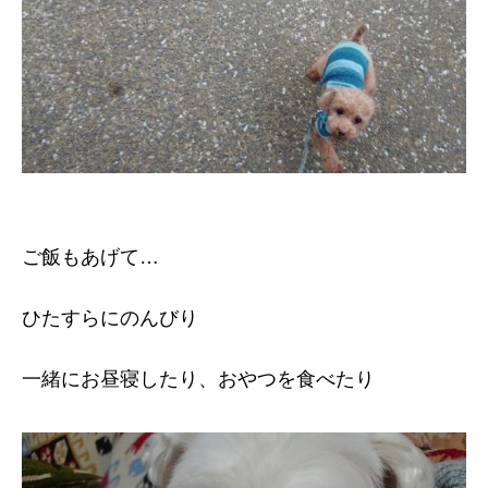
ご飯もあげて…
ひたすらにのんびり
一緒にお昼寝したり、おやつを食べたり