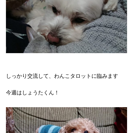
しっかり交流して、わんこタロットに臨みます
今週はしょうたくん！