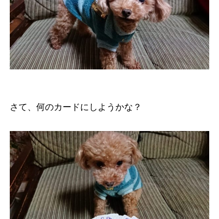
さて、何のカードにしようかな？