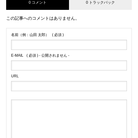
0 コメント
0 トラックバック
この記事へのコメントはありません。
名前（例：山田 太郎）
( 必須 )
E-MAIL
( 必須 ) - 公開されません -
URL