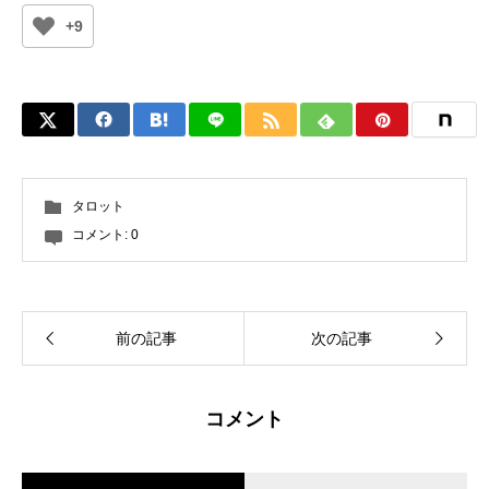
+9
タロット
コメント:
0
前の記事
次の記事
コメント