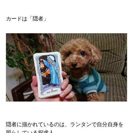
カードは「隠者」
隠者に描かれているのは、ランタンで自分自身を
照らしている探求人