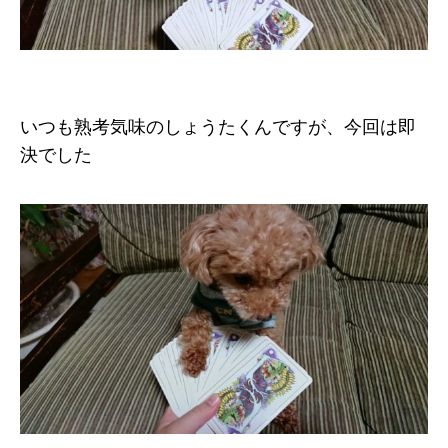
いつも熟考気味のしょうたくんですが、今回は即
決でした