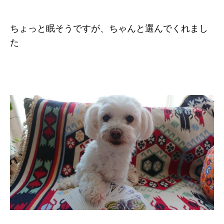
ちょっと眠そうですが、ちゃんと選んでくれまし
た