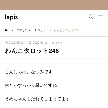
lapis
ブログ
タロット
わんこタロット246
2019.05.13
2020.09.13
タロット
わんこタロット246
こんにちは、なつみです
何だかすっかり暑いですね
うめちゃんもだれてしまってます…