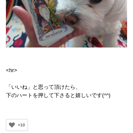
<hr>
「いいね」と思って頂けたら、
下のハートを押して下さると嬉しいです(^^)
+10