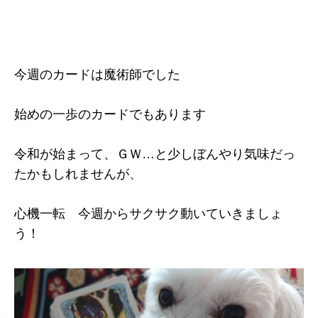
今週のカードは魔術師でした
始めの一歩のカードでもあります
令和が始まって、ＧＷ…と少しぼんやり気味だっ
たかもしれませんが、
心機一転 今週からサクサク動いていきましょ
う！