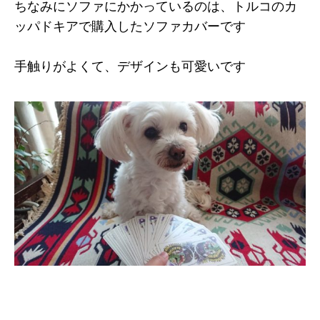
ちなみにソファにかかっているのは、トルコのカ
ッパドキアで購入したソファカバーです
手触りがよくて、デザインも可愛いです