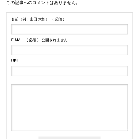
この記事へのコメントはありません。
名前（例：山田 太郎）
( 必須 )
E-MAIL
( 必須 ) - 公開されません -
URL