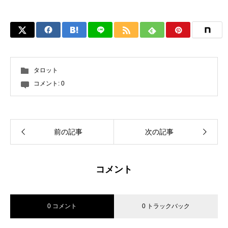
タロット
コメント:
0
前の記事
次の記事
コメント
0 コメント
0 トラックバック