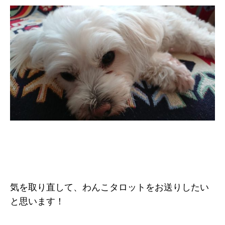
気を取り直して、わんこタロットをお送りしたい
と思います！