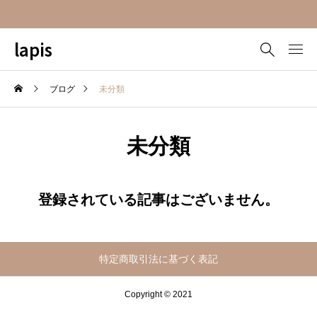
lapis
ブログ
未分類
未分類
登録されている記事はございません。
特定商取引法に基づく表記
Copyright © 2021